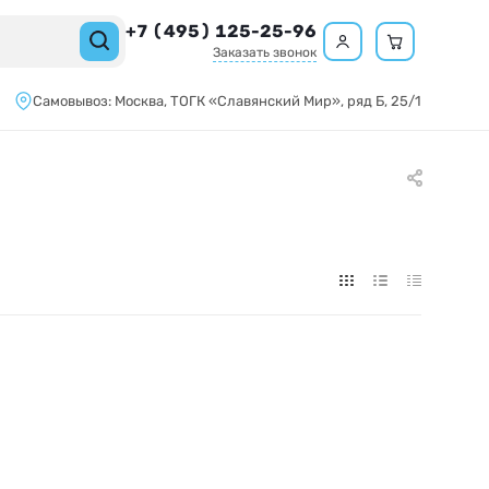
+7 (495) 125-25-96
Заказать звонок
Самовывоз:
Москва,
ТОГК «Славянский Мир»
, ряд Б, 25/1