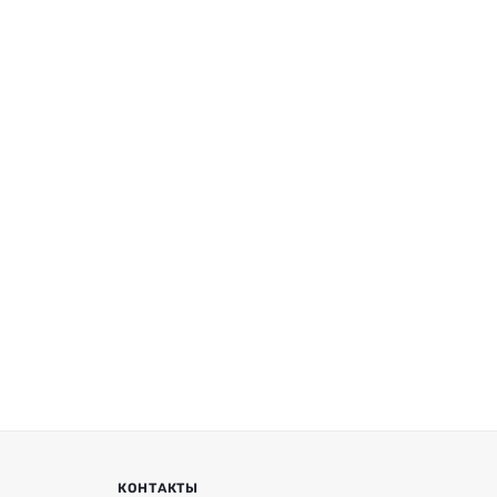
КОНТАКТЫ