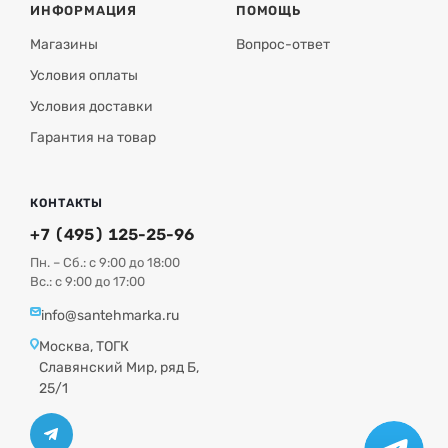
ИНФОРМАЦИЯ
ПОМОЩЬ
Магазины
Вопрос-ответ
Условия оплаты
Условия доставки
Гарантия на товар
КОНТАКТЫ
+7 (495) 125-25-96
Пн. – Сб.: с 9:00 до 18:00
Вс.: с 9:00 до 17:00
info@santehmarka.ru
Москва, ТОГК
Славянский Мир, ряд Б,
25/1