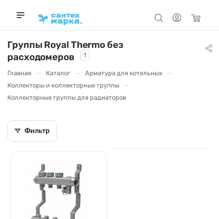
Группы Royal Thermo без
расходомеров
1
—
—
—
Главная
Каталог
Арматура для котельных
—
Коллекторы и коллекторные группы
Коллекторные группы для радиаторов
Фильтр