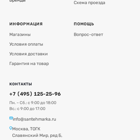
Бренды
Схема проезда
ИНФОРМАЦИЯ
ПОМОЩЬ
Магазины
Вопрос-ответ
Условия оплаты
Условия доставки
Гарантия на товар
КОНТАКТЫ
+7 (495) 125-25-96
Пн. – Сб.: с 9:00 до 18:00
Вс.: с 9:00 до 17:00
info@santehmarka.ru
Москва, ТОГК
Славянский Мир, ряд Б,