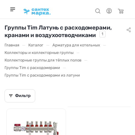
Группы Tim Латунь с расходомерами,
кранами и воздухоотводчиками
1
—
—
—
Главная
Каталог
Арматура для котельных
—
Коллекторы и коллекторные группы
—
Коллекторные группы для тёплых полов
—
Группы Tim с расходомерами
Группы Tim с расходомерами из латуни
Фильтр