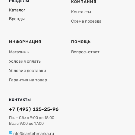
РАЗДЕЛЫ
КОМПАНИЯ
Каталог
Контакты
Бренды
Схема проезда
ИНФОРМАЦИЯ
ПОМОЩЬ
Магазины
Вопрос-ответ
Условия оплаты
Условия доставки
Гарантия на товар
КОНТАКТЫ
+7 (495) 125-25-96
Пн. – Сб.: с 9:00 до 18:00
Вс.: с 9:00 до 17:00
info@santehmarka.ru