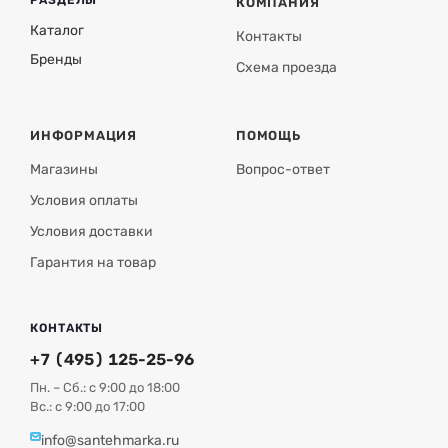
РАЗДЕЛЫ
КОМПАНИЯ
Каталог
Контакты
Бренды
Схема проезда
ИНФОРМАЦИЯ
ПОМОЩЬ
Магазины
Вопрос-ответ
Условия оплаты
Условия доставки
Гарантия на товар
КОНТАКТЫ
+7 (495) 125-25-96
Пн. – Сб.: с 9:00 до 18:00
Вс.: с 9:00 до 17:00
info@santehmarka.ru