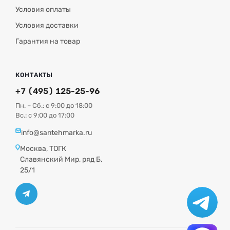
Условия оплаты
Условия доставки
Гарантия на товар
КОНТАКТЫ
+7 (495) 125-25-96
Пн. – Сб.: с 9:00 до 18:00
Вс.: с 9:00 до 17:00
info@santehmarka.ru
Москва, ТОГК
Славянский Мир, ряд Б,
25/1