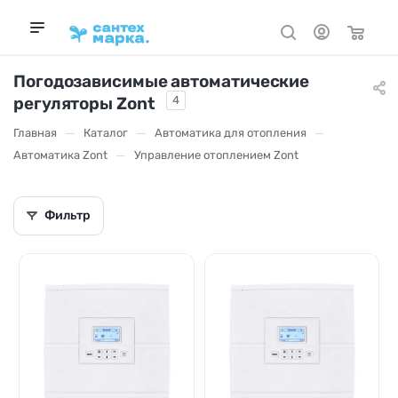
Погодозависимые автоматические
регуляторы Zont
4
—
—
—
Главная
Каталог
Автоматика для отопления
—
Автоматика Zont
Управление отоплением Zont
Фильтр