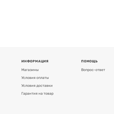
ИНФОРМАЦИЯ
ПОМОЩЬ
Магазины
Вопрос-ответ
Условия оплаты
Условия доставки
Гарантия на товар