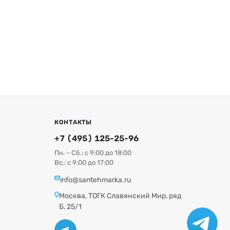
КОНТАКТЫ
+7 (495) 125-25-96
Пн. – Сб.: с 9:00 до 18:00
Вс.: с 9:00 до 17:00
info@santehmarka.ru
Москва, ТОГК Славянский Мир, ряд
Б, 25/1