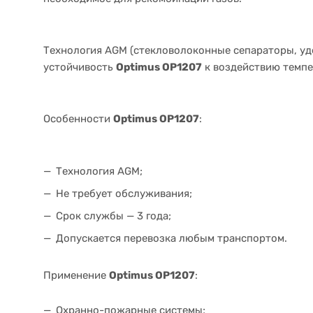
Технология AGM (стекловолоконные сепараторы, 
устойчивость
Optimus OP1207
к воздействию темпе
Особенности
Optimus OP1207
:
Технология AGM;
Не требует обслуживания;
Срок службы — 3 года;
Допускается перевозка любым транспортом.
Применение
Optimus OP1207
:
Охранно-пожарные системы;