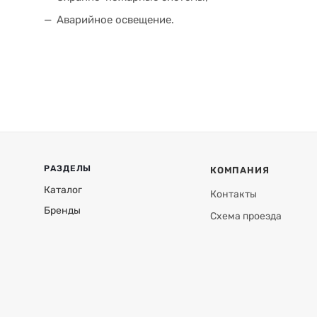
Аварийное освещение.
РАЗДЕЛЫ
КОМПАНИЯ
Каталог
Контакты
Бренды
Схема проезда