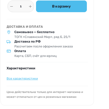
В корзину
ДОСТАВКА И ОПЛАТА
Самовывоз — бесплатно
ТОГК «Славянский Мир», ряд Б, 25/1
Доставка по РФ
Рассчитаем после оформления заказа
Оплата
Карта, СБП, счёт для юрлиц
Характеристики
Все характеристики
Цена действительна только для интернет-магазина и
может отличаться от цен в розничных магазинах