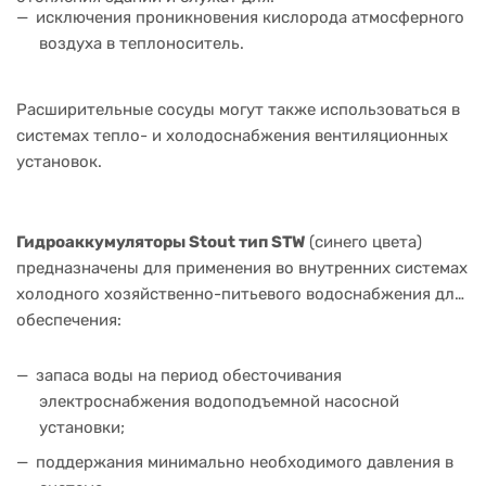
исключения проникновения кислорода атмосферного
воздуха в теплоноситель.
Расширительные сосуды могут также использоваться в
системах тепло- и холодоснабжения вентиляционных
установок.
Гидроаккумуляторы Stout тип STW
(синего цвета)
предназначены для применения во внутренних системах
холодного хозяйственно-питьевого водоснабжения для
обеспечения:
запаса воды на период обесточивания
электроснабжения водоподъемной насосной
установки;
поддержания минимально необходимого давления в