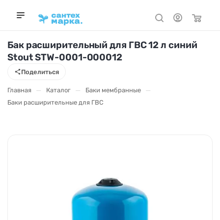
Бак расширительный для ГВС 12 л синий
Stout STW-0001-000012
Поделиться
—
—
—
Главная
Каталог
Баки мембранные
Баки расширительные для ГВС