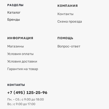
РАЗДЕЛЫ
КОМПАНИЯ
Каталог
Контакты
Бренды
Схема проезда
ИНФОРМАЦИЯ
ПОМОЩЬ
Магазины
Вопрос-ответ
Условия оплаты
Условия доставки
Гарантия на товар
КОНТАКТЫ
+7 (495) 125-25-96
Пн. – Сб.: с 9:00 до 18:00
Вс.: с 9:00 до 17:00