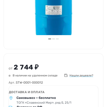
2 744 ₽
от
В наличии на удаленном складе
Нашли дешевле?
Арт.
STW-0001-000012
ДОСТАВКА И ОПЛАТА
Самовывоз — бесплатно
ТОГК «Славянский Мир», ряд Б, 25/1