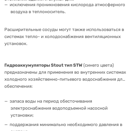
исключения проникновения кислорода атмосферного
воздуха в теплоноситель.
Расширительные сосуды могут также использоваться в
системах тепло- и холодоснабжения вентиляционных
установок.
Гидроаккумуляторы Stout тип STW
(синего цвета)
предназначены для применения во внутренних системах
холодного хозяйственно-питьевого водоснабжения для
обеспечения:
запаса воды на период обесточивания
электроснабжения водоподъемной насосной
установки;
поддержания минимально необходимого давления в