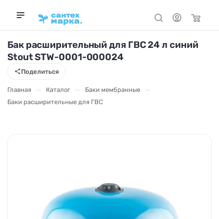
Бак расширительный для ГВС 24 л синий
Stout STW-0001-000024
Поделиться
—
—
—
Главная
Каталог
Баки мембранные
Баки расширительные для ГВС