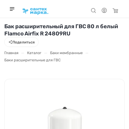
Бак расширительный для ГВС 80 л белый
Flamco Airfix R 24809RU
Поделиться
—
—
—
Главная
Каталог
Баки мембранные
Баки расширительные для ГВС