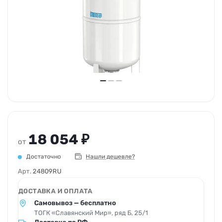
18 054 ₽
от
Достаточно
Нашли дешевле?
Арт.
24809RU
ДОСТАВКА И ОПЛАТА
Самовывоз — бесплатно
ТОГК «Славянский Мир», ряд Б, 25/1