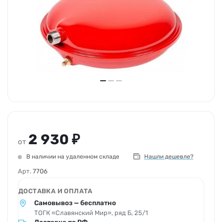
2 930 ₽
от
В наличии на удаленном складе
Нашли дешевле?
Арт.
7706
ДОСТАВКА И ОПЛАТА
Самовывоз — бесплатно
ТОГК «Славянский Мир», ряд Б, 25/1