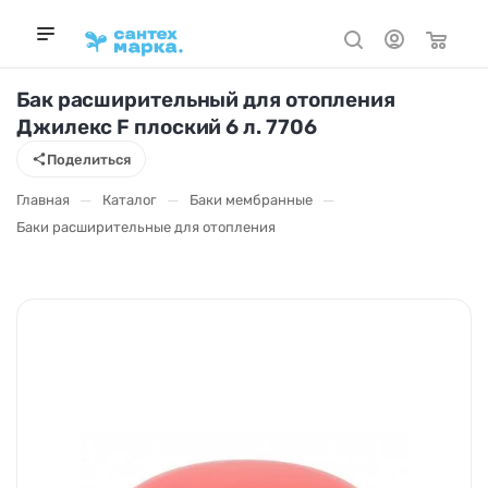
Бак расширительный для отопления
Джилекс F плоский 6 л. 7706
Поделиться
—
—
—
Главная
Каталог
Баки мембранные
Баки расширительные для отопления