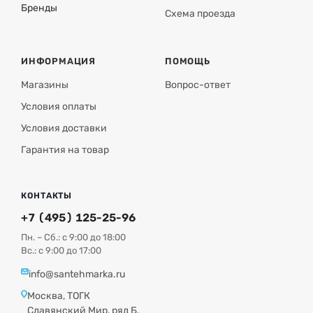
Бренды
Схема проезда
ИНФОРМАЦИЯ
ПОМОЩЬ
Магазины
Вопрос-ответ
Условия оплаты
Условия доставки
Гарантия на товар
КОНТАКТЫ
+7 (495) 125-25-96
Пн. – Сб.: с 9:00 до 18:00
Вс.: с 9:00 до 17:00
info@santehmarka.ru
Москва, ТОГК
Славянский Мир, ряд Б,