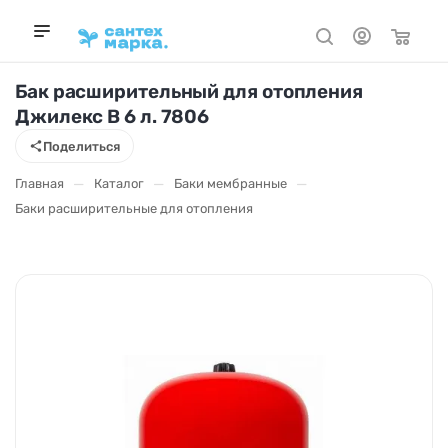
Бак расширительный для отопления
Джилекс В 6 л. 7806
Поделиться
—
—
—
Главная
Каталог
Баки мембранные
Баки расширительные для отопления