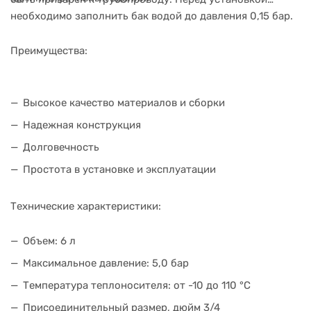
необходимо заполнить бак водой до давления 0,15 бар.
Преимущества:
Высокое качество материалов и сборки
Надежная конструкция
Долговечность
Простота в установке и эксплуатации
Технические характеристики:
Объем: 6 л
Максимальное давление: 5,0 бар
Температура теплоносителя: от -10 до 110 °C
Присоединительный размер, дюйм 3/4