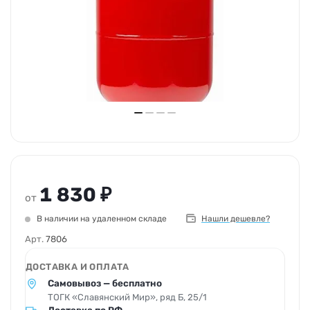
1 830 ₽
от
В наличии на удаленном складе
Нашли дешевле?
Арт.
7806
ДОСТАВКА И ОПЛАТА
Самовывоз — бесплатно
ТОГК «Славянский Мир», ряд Б, 25/1