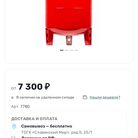
7 300 ₽
от
В наличии на удаленном складе
Нашли дешевле?
Арт.
7780
ДОСТАВКА И ОПЛАТА
Самовывоз — бесплатно
ТОГК «Славянский Мир», ряд Б, 25/1