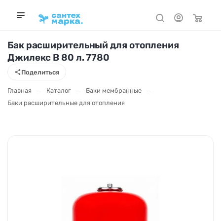
Бак расширительный для отопления
Джилекс В 80 л. 7780
Поделиться
—
—
—
Главная
Каталог
Баки мембранные
Баки расширительные для отопления