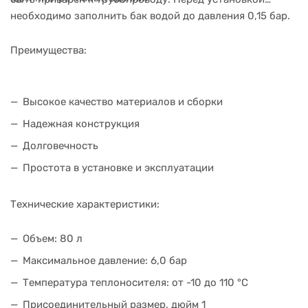
необходимо заполнить бак водой до давления 0,15 бар.
Преимущества:
Высокое качество материалов и сборки
Надежная конструкция
Долговечность
Простота в установке и эксплуатации
Технические характеристики:
Объем: 80 л
Максимальное давление: 6,0 бар
Температура теплоносителя: от -10 до 110 °C
Присоединительный размер, дюйм 1