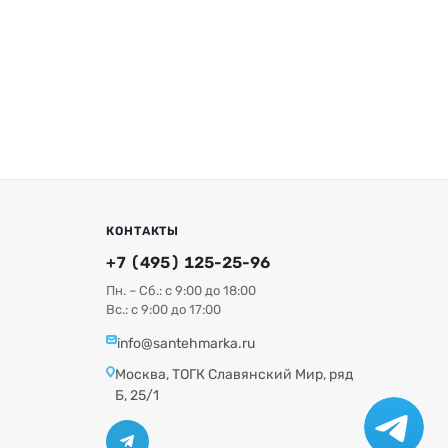
КОНТАКТЫ
+7 (495) 125-25-96
Пн. – Сб.: с 9:00 до 18:00
Вс.: с 9:00 до 17:00
info@santehmarka.ru
Москва, ТОГК Славянский Мир, ряд
Б, 25/1