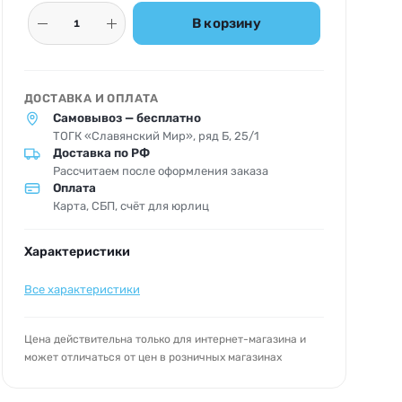
В корзину
ДОСТАВКА И ОПЛАТА
Самовывоз — бесплатно
ТОГК «Славянский Мир», ряд Б, 25/1
Доставка по РФ
Рассчитаем после оформления заказа
Оплата
Карта, СБП, счёт для юрлиц
Характеристики
Все характеристики
Цена действительна только для интернет-магазина и
может отличаться от цен в розничных магазинах