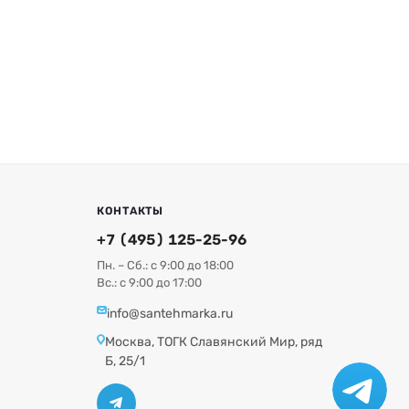
КОНТАКТЫ
+7 (495) 125-25-96
Пн. – Сб.: с 9:00 до 18:00
Вс.: с 9:00 до 17:00
info@santehmarka.ru
Москва, ТОГК Славянский Мир, ряд
Б, 25/1