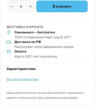
В корзину
ДОСТАВКА И ОПЛАТА
Самовывоз — бесплатно
ТОГК «Славянский Мир», ряд Б, 25/1
Доставка по РФ
Рассчитаем после оформления заказа
Оплата
Карта, СБП, счёт для юрлиц
Характеристики
Все характеристики
Цена действительна только для интернет-магазина и
может отличаться от цен в розничных магазинах