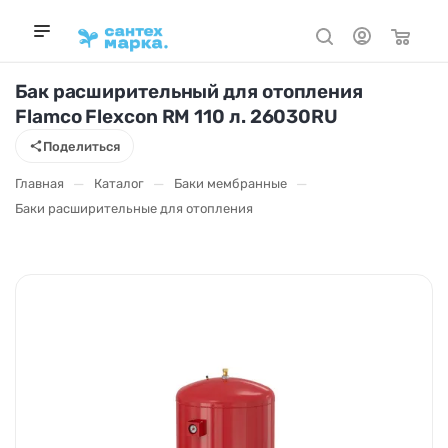
Бак расширительный для отопления
Flamco Flexcon RM 110 л. 26030RU
Поделиться
—
—
—
Главная
Каталог
Баки мембранные
Баки расширительные для отопления