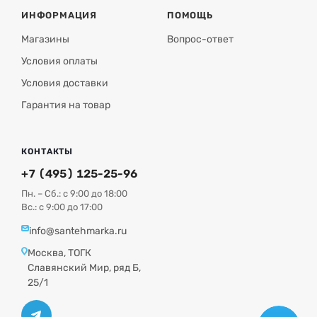
ИНФОРМАЦИЯ
ПОМОЩЬ
Магазины
Вопрос-ответ
Условия оплаты
Условия доставки
Гарантия на товар
КОНТАКТЫ
+7 (495) 125-25-96
Пн. – Сб.: с 9:00 до 18:00
Вс.: с 9:00 до 17:00
info@santehmarka.ru
Москва, ТОГК
Славянский Мир, ряд Б,
25/1