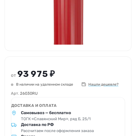
93 975 ₽
от
В наличии на удаленном складе
Нашли дешевле?
Арт.
26030RU
ДОСТАВКА И ОПЛАТА
Самовывоз — бесплатно
ТОГК «Славянский Мир», ряд Б, 25/1
Доставка по РФ
Рассчитаем после оформления заказа