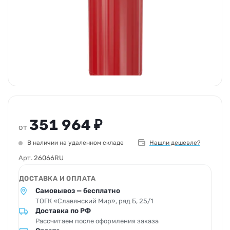
351 964 ₽
от
В наличии на удаленном складе
Нашли дешевле?
Арт.
26066RU
ДОСТАВКА И ОПЛАТА
Самовывоз — бесплатно
ТОГК «Славянский Мир», ряд Б, 25/1
Доставка по РФ
Рассчитаем после оформления заказа