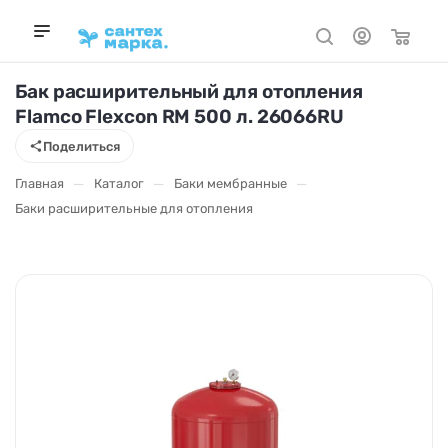
Бак расширительный для отопления
Flamco Flexcon RM 500 л. 26066RU
Поделиться
—
—
—
Главная
Каталог
Баки мембранные
Баки расширительные для отопления