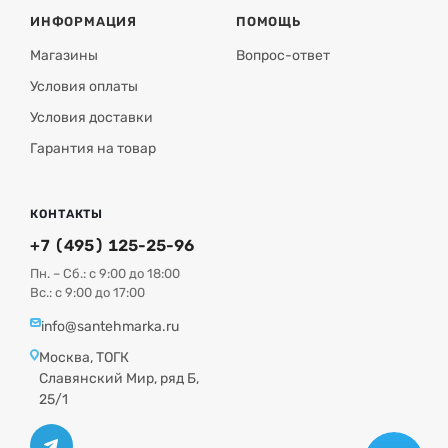
ИНФОРМАЦИЯ
ПОМОЩЬ
Магазины
Вопрос-ответ
Условия оплаты
Условия доставки
Гарантия на товар
КОНТАКТЫ
+7 (495) 125-25-96
Пн. – Сб.: с 9:00 до 18:00
Вс.: с 9:00 до 17:00
info@santehmarka.ru
Москва, ТОГК
Славянский Мир, ряд Б,
25/1