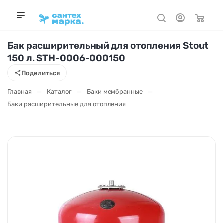
Бак расширительный для отопления Stout
150 л. STH-0006-000150
Поделиться
—
—
—
Главная
Каталог
Баки мембранные
Баки расширительные для отопления