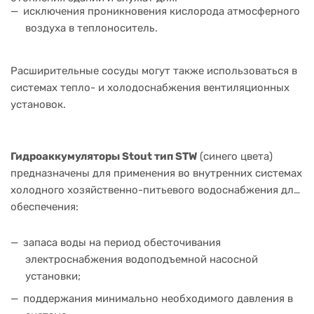
исключения проникновения кислорода атмосферного
воздуха в теплоноситель.
Расширительные сосуды могут также использоваться в
системах тепло- и холодоснабжения вентиляционных
установок.
Гидроаккумуляторы Stout тип STW
(синего цвета)
предназначены для применения во внутренних системах
холодного хозяйственно-питьевого водоснабжения для
обеспечения:
запаса воды на период обесточивания
электроснабжения водоподъемной насосной
установки;
поддержания минимально необходимого давления в