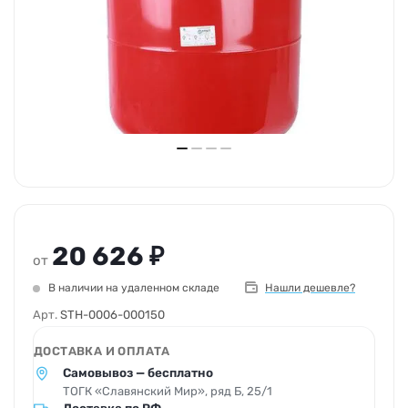
20 626 ₽
от
В наличии на удаленном складе
Нашли дешевле?
Арт.
STH-0006-000150
ДОСТАВКА И ОПЛАТА
Самовывоз — бесплатно
ТОГК «Славянский Мир», ряд Б, 25/1