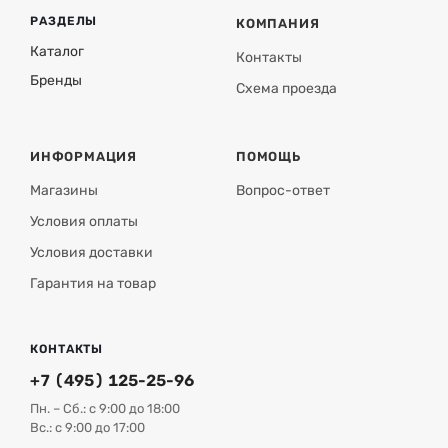
РАЗДЕЛЫ
КОМПАНИЯ
Каталог
Контакты
Бренды
Схема проезда
ИНФОРМАЦИЯ
ПОМОЩЬ
Магазины
Вопрос-ответ
Условия оплаты
Условия доставки
Гарантия на товар
КОНТАКТЫ
+7 (495) 125-25-96
Пн. – Сб.: с 9:00 до 18:00
Вс.: с 9:00 до 17:00