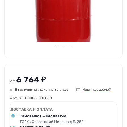
6 764 ₽
от
В наличии на удаленном складе
Нашли дешевле?
Арт.
STH-0006-000050
ДОСТАВКА И ОПЛАТА
Самовывоз — бесплатно
ТОГК «Славянский Мир», ряд Б, 25/1