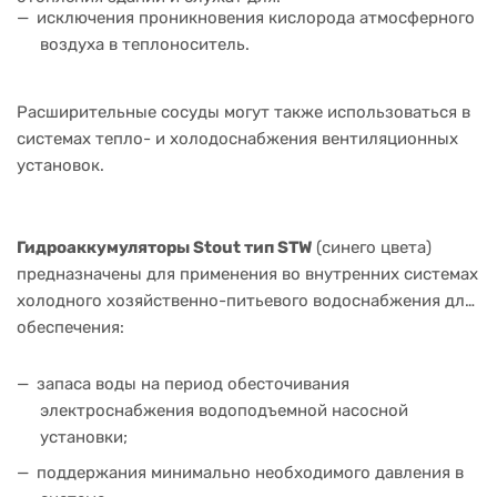
исключения проникновения кислорода атмосферного
воздуха в теплоноситель.
Расширительные сосуды могут также использоваться в
системах тепло- и холодоснабжения вентиляционных
установок.
Гидроаккумуляторы Stout тип STW
(синего цвета)
предназначены для применения во внутренних системах
холодного хозяйственно-питьевого водоснабжения для
обеспечения:
запаса воды на период обесточивания
электроснабжения водоподъемной насосной
установки;
поддержания минимально необходимого давления в