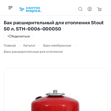
Бак расширительный для отопления Stout
50 л. STH-0006-000050
Поделиться
—
—
—
Главная
Каталог
Баки мембранные
Баки расширительные для отопления