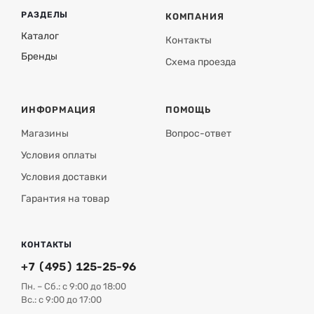
РАЗДЕЛЫ
КОМПАНИЯ
Каталог
Контакты
Бренды
Схема проезда
ИНФОРМАЦИЯ
ПОМОЩЬ
Магазины
Вопрос-ответ
Условия оплаты
Условия доставки
Гарантия на товар
КОНТАКТЫ
+7 (495) 125-25-96
Пн. – Сб.: с 9:00 до 18:00
Вс.: с 9:00 до 17:00