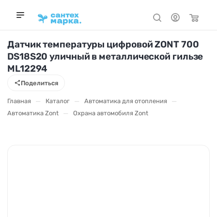
Датчик температуры цифровой ZONT 700
DS18S20 уличный в металлической гильзе
ML12294
Поделиться
—
—
—
Главная
Каталог
Автоматика для отопления
—
Автоматика Zont
Охрана автомобиля Zont