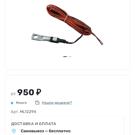
950 ₽
от
Много
Нашли дешевле?
Арт.
ML12294
ДОСТАВКА И ОПЛАТА
Самовывоз — бесплатно