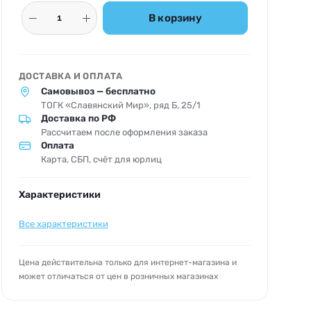
В корзину
ДОСТАВКА И ОПЛАТА
Самовывоз — бесплатно
ТОГК «Славянский Мир», ряд Б, 25/1
Доставка по РФ
Рассчитаем после оформления заказа
Оплата
Карта, СБП, счёт для юрлиц
Характеристики
Все характеристики
Цена действительна только для интернет-магазина и
может отличаться от цен в розничных магазинах