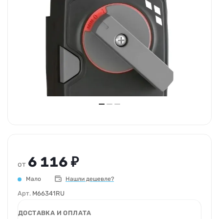
6 116 ₽
от
Мало
Нашли дешевле?
Арт.
M66341RU
ДОСТАВКА И ОПЛАТА