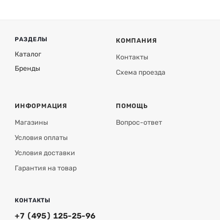
РАЗДЕЛЫ
КОМПАНИЯ
Каталог
Контакты
Бренды
Схема проезда
ИНФОРМАЦИЯ
ПОМОЩЬ
Магазины
Вопрос-ответ
Условия оплаты
Условия доставки
Гарантия на товар
КОНТАКТЫ
+7 (495) 125-25-96