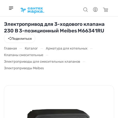
Электропривод для 3-ходового клапана
230 В 3-позиционный Meibes M66341RU
Поделиться
—
—
—
Главная
Каталог
Арматура для котельных
—
Клапаны смесительные
—
Электроприводы для смесительных клапанов
Электроприводы Meibes