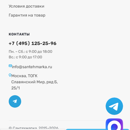
Условия доставки
Гарантия на товар
КОНТАКТЫ
+7 (495) 125-25-96
Пн. – Сб.: с 9:00 до 18:00
Вс.: с 9:00 до 17:00
info@santehmarka.ru
Москва, ТОГК
Славянский Мир, ряд Б,
25/1
© Сантехмарка, 2015–2026