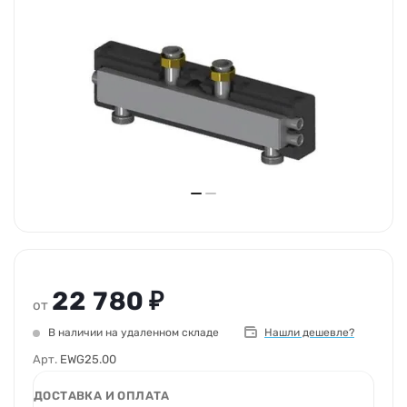
22 780 ₽
от
В наличии на удаленном складе
Нашли дешевле?
Арт.
EWG25.00
ДОСТАВКА И ОПЛАТА