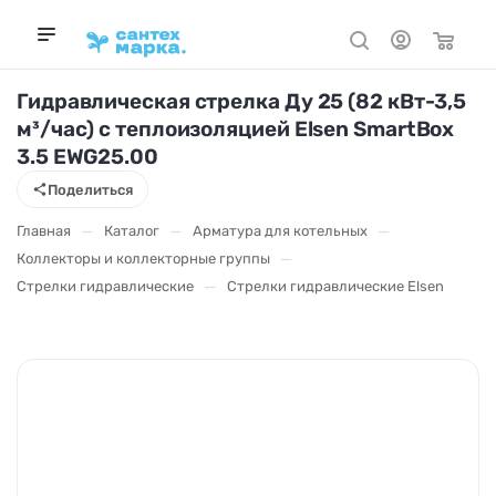
Гидравлическая стрелка Ду 25 (82 кВт-3,5
м³/час) с теплоизоляцией Elsen SmartBox
3.5 EWG25.00
Поделиться
—
—
—
Главная
Каталог
Арматура для котельных
—
Коллекторы и коллекторные группы
—
Стрелки гидравлические
Стрелки гидравлические Elsen