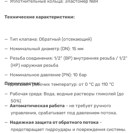
Уплотнительные кольца: Эластомер NBR
Технические характеристики:
Тип клапана: Обратный (отсекающий)
Номинальный диаметр (DN): 15 мм
Резьба соединения: 1/2" (ВР) внутренняя резьба / 1/2"
(НР) наружная резьба
Номинальное давление (PN): 10 бар
Преимущества:
Диапазон рабочих температур: от 0 °C до 110 °C
Рабочая среда: Вода, водные растворы гликолей (до
50%)
Автоматическая работа
- не требует ручного
управления, срабатывает под давлением потока.
Надежная защита от обратного потока
-
предотвращает гидроудары и повреждения системы.