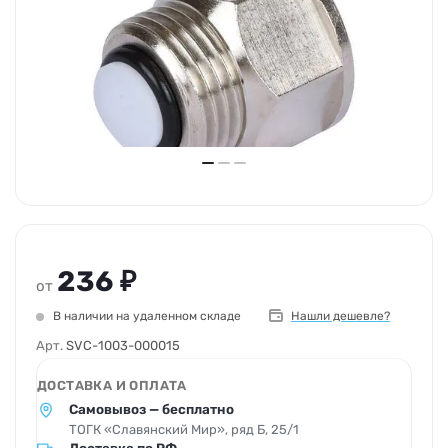
236 ₽
от
В наличии на удаленном складе
Нашли дешевле?
Арт.
SVC-1003-000015
ДОСТАВКА И ОПЛАТА
Самовывоз — бесплатно
ТОГК «Славянский Мир», ряд Б, 25/1