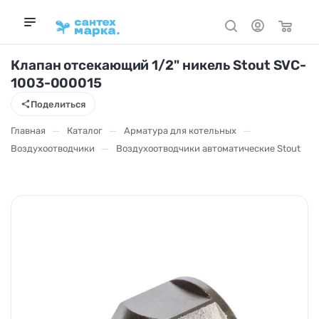
Клапан отсекающий 1/2" никель Stout SVC-
1003-000015
Поделиться
—
—
—
Главная
Каталог
Арматура для котельных
—
Воздухоотводчики
Воздухоотводчики автоматические Stout