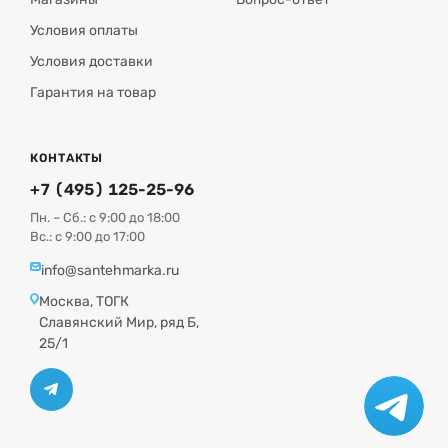
Условия оплаты
Условия доставки
Гарантия на товар
КОНТАКТЫ
+7 (495) 125-25-96
Пн. – Сб.: с 9:00 до 18:00
Вс.: с 9:00 до 17:00
info@santehmarka.ru
Москва, ТОГК
Славянский Мир, ряд Б,
25/1