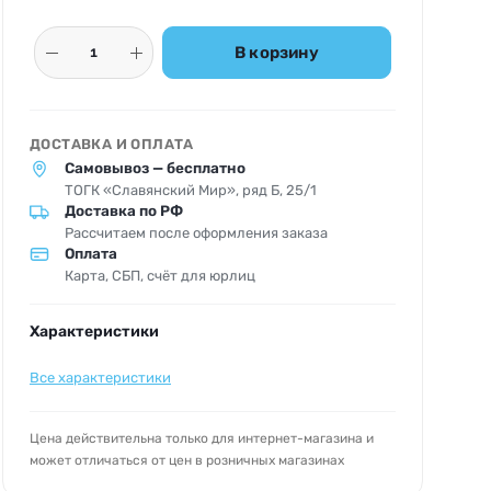
В корзину
ДОСТАВКА И ОПЛАТА
Самовывоз — бесплатно
ТОГК «Славянский Мир», ряд Б, 25/1
Доставка по РФ
Рассчитаем после оформления заказа
Оплата
Карта, СБП, счёт для юрлиц
Характеристики
Все характеристики
Цена действительна только для интернет-магазина и
может отличаться от цен в розничных магазинах