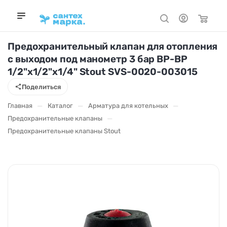
Предохранительный клапан для отопления
с выходом под манометр 3 бар ВР-ВР
1/2"х1/2"х1/4" Stout SVS-0020-003015
Поделиться
—
—
—
Главная
Каталог
Арматура для котельных
—
Предохранительные клапаны
Предохранительные клапаны Stout