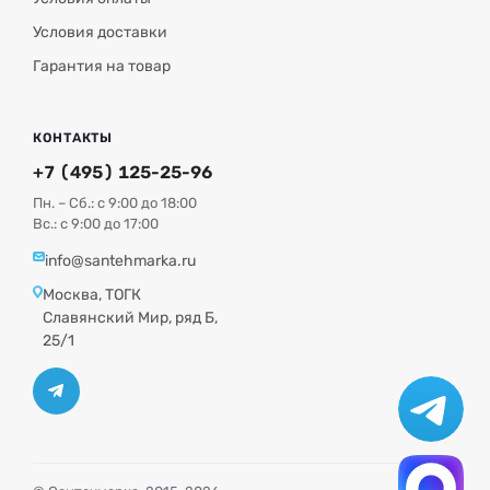
Условия доставки
Гарантия на товар
КОНТАКТЫ
+7 (495) 125-25-96
Пн. – Сб.: с 9:00 до 18:00
Вс.: с 9:00 до 17:00
info@santehmarka.ru
Москва, ТОГК
Славянский Мир, ряд Б,
25/1