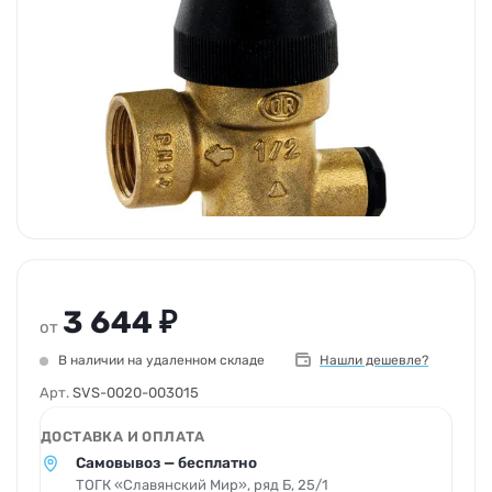
3 644 ₽
от
В наличии на удаленном складе
Нашли дешевле?
Арт.
SVS-0020-003015
ДОСТАВКА И ОПЛАТА
Самовывоз — бесплатно
ТОГК «Славянский Мир», ряд Б, 25/1