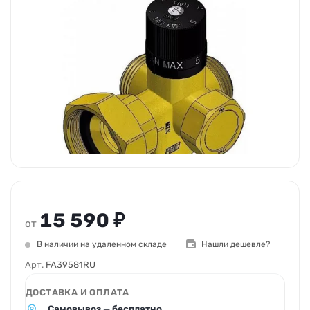
15 590 ₽
от
В наличии на удаленном складе
Нашли дешевле?
Арт.
FA39581RU
ДОСТАВКА И ОПЛАТА
Самовывоз — бесплатно