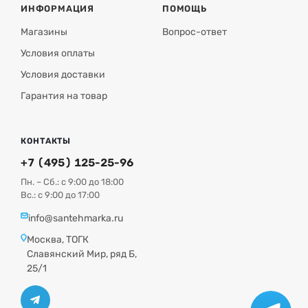
ИНФОРМАЦИЯ
ПОМОЩЬ
Магазины
Вопрос-ответ
Условия оплаты
Условия доставки
Гарантия на товар
КОНТАКТЫ
+7 (495) 125-25-96
Пн. – Сб.: с 9:00 до 18:00
Вс.: с 9:00 до 17:00
info@santehmarka.ru
Москва, ТОГК
Славянский Мир, ряд Б,
25/1