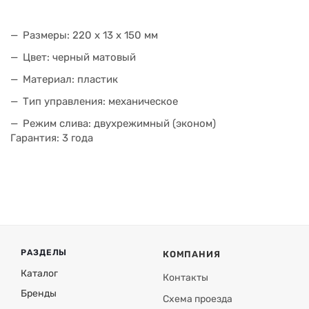
Размеры: 220 x 13 x 150 мм
Цвет: черный матовый
Материал: пластик
Тип управления: механическое
Режим слива: двухрежимный (эконом)
Гарантия: 3 года
РАЗДЕЛЫ
КОМПАНИЯ
Каталог
Контакты
Бренды
Схема проезда