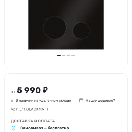
5 990 ₽
от
В наличии на удаленном складе
Нашли дешевле?
Арт.
E11.BLACKMATT
ДОСТАВКА И ОПЛАТА
Самовывоз — бесплатно