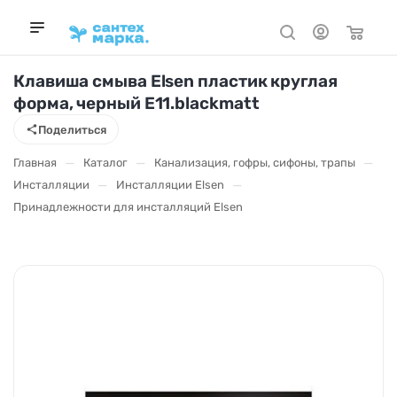
Клавиша смыва Elsen пластик круглая
форма, черный E11.blackmatt
Поделиться
—
—
—
Главная
Каталог
Канализация, гофры, сифоны, трапы
—
—
Инсталляции
Инсталляции Elsen
Принадлежности для инсталляций Elsen