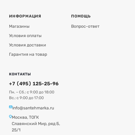
ИНФОРМАЦИЯ
ПОМОЩЬ
Магазины
Вопрос-ответ
Условия оплаты
Условия доставки
Гарантия на товар
КОНТАКТЫ
+7 (495) 125-25-96
Пн. – Сб.: с 9:00 до 18:00
Вс.: с 9:00 до 17:00
info@santehmarka.ru
Москва, ТОГК
Славянский Мир, ряд Б,
25/1