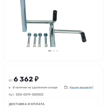
6 362 ₽
от
В наличии на удаленном складе
Нашли дешевле?
Арт.
SDG-0019-000003
ДОСТАВКА И ОПЛАТА