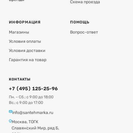
Схема проезда
ИНФОРМАЦИЯ
ПОМОЩЬ
Магазины
Вопрос-ответ
Условия оплаты
Условия доставки
Гарантия на товар
КОНТАКТЫ
+7 (495) 125-25-96
Пн. – Сб.: с 9:00 до 18:00
Вс.: с 9:00 до 17:00
info@santehmarka.ru
Москва, ТОГК
Славянский Мир, ряд Б,