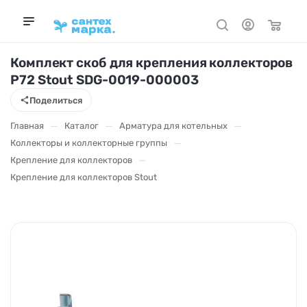
Комплект скоб для крепления коллекторов
P72 Stout SDG-0019-000003
Поделиться
—
—
—
Главная
Каталог
Арматура для котельных
—
Коллекторы и коллекторные группы
—
Крепление для коллекторов
Крепление для коллекторов Stout