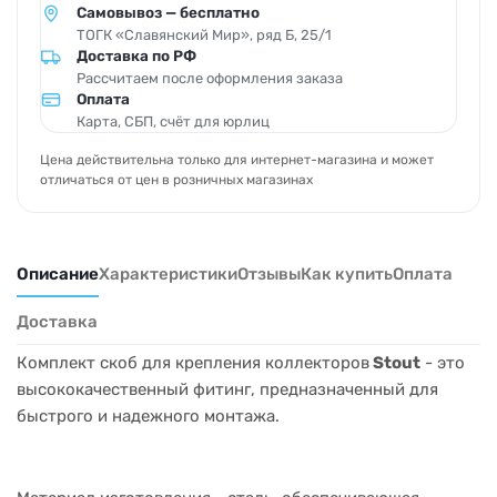
Самовывоз — бесплатно
ТОГК «Славянский Мир», ряд Б, 25/1
Доставка по РФ
Рассчитаем после оформления заказа
Оплата
Карта, СБП, счёт для юрлиц
Цена действительна только для интернет-магазина и может
отличаться от цен в розничных магазинах
Описание
Характеристики
Отзывы
Как купить
Оплата
Доставка
Комплект скоб для крепления коллекторов
Stout
- это
высококачественный фитинг, предназначенный для
быстрого и надежного монтажа.