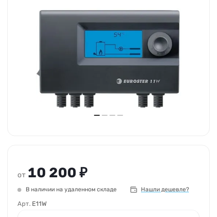
10 200 ₽
от
В наличии на удаленном складе
Нашли дешевле?
Арт.
E11W