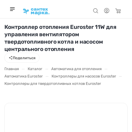
Контроллер отопления Euroster 11W для
управления вентилятором
твердотопливного котла и насосом
центрального отопления
Поделиться
—
—
—
Главная
Каталог
Автоматика для отопления
—
—
Автоматика Euroster
Контроллеры для насосов Euroster
Контроллеры для твердотопливных котлов Euroster