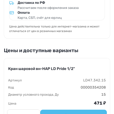
Доставка по РФ
Рассчитаем после оформления заказа
Оплата
Карта, СБП, счёт для юрлиц
Цена действительна только для интернет-магазина и может
отличаться от цен в розничных магазинах
Цены и доступные варианты
Кран шаровой вн-НАР LD Pride 1/2"
LD47.342.15
00000354208
15
471
₽