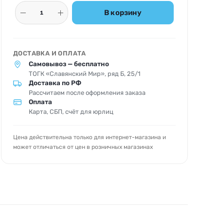
В корзину
ДОСТАВКА И ОПЛАТА
Самовывоз — бесплатно
ТОГК «Славянский Мир», ряд Б, 25/1
Доставка по РФ
Рассчитаем после оформления заказа
Оплата
Карта, СБП, счёт для юрлиц
Цена действительна только для интернет-магазина и
может отличаться от цен в розничных магазинах