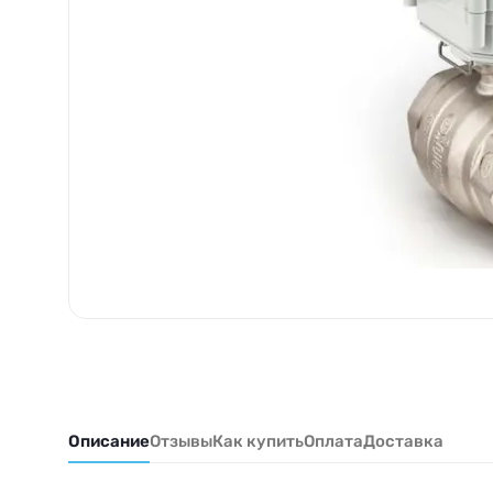
Описание
Отзывы
Как купить
Оплата
Доставка