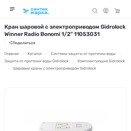
Кран шаровой с электроприводом Gidrolock
Winner Radio Bonomi 1/2" 11053031
Поделиться
—
—
—
Главная
Каталог
Системы защиты от протечки воды
—
Защита от протечки воды Gidrolock
Комплектующие Gidrolock
—
Шаровые краны с электроприводом Gidrolock