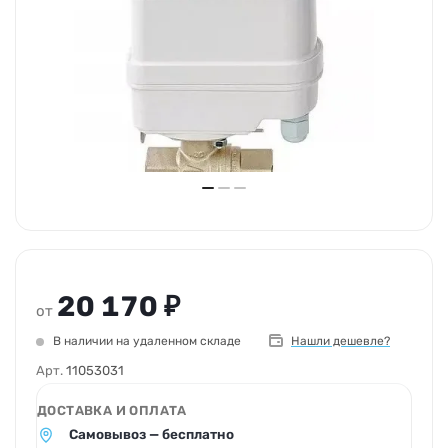
20 170 ₽
от
В наличии на удаленном складе
Нашли дешевле?
Арт.
11053031
ДОСТАВКА И ОПЛАТА
Самовывоз — бесплатно