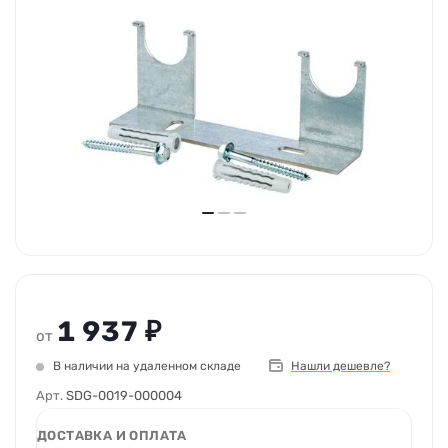
1 937 ₽
от
В наличии на удаленном складе
Нашли дешевле?
Арт.
SDG-0019-000004
ДОСТАВКА И ОПЛАТА