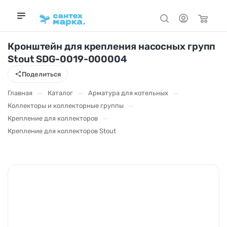
Кронштейн для крепления насосных групп
Stout SDG-0019-000004
Поделиться
—
—
—
Главная
Каталог
Арматура для котельных
—
Коллекторы и коллекторные группы
—
Крепление для коллекторов
Крепление для коллекторов Stout