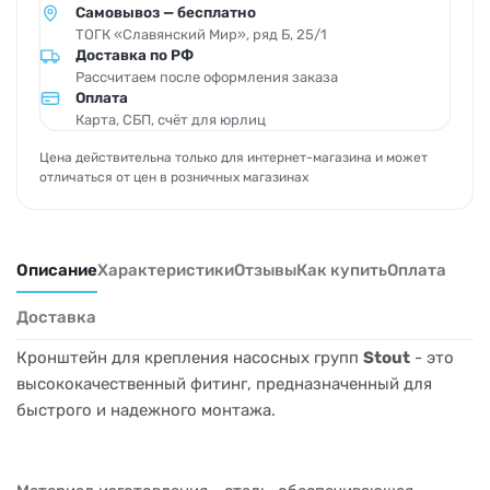
Самовывоз — бесплатно
ТОГК «Славянский Мир», ряд Б, 25/1
Доставка по РФ
Рассчитаем после оформления заказа
Оплата
Карта, СБП, счёт для юрлиц
Цена действительна только для интернет-магазина и может
отличаться от цен в розничных магазинах
Описание
Характеристики
Отзывы
Как купить
Оплата
Доставка
Кронштейн для крепления насосных групп
Stout
- это
высококачественный фитинг, предназначенный для
быстрого и надежного монтажа.