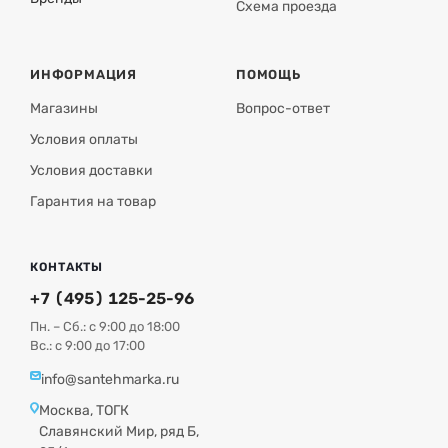
Схема проезда
ИНФОРМАЦИЯ
ПОМОЩЬ
Магазины
Вопрос-ответ
Условия оплаты
Условия доставки
Гарантия на товар
КОНТАКТЫ
+7 (495) 125-25-96
Пн. – Сб.: с 9:00 до 18:00
Вс.: с 9:00 до 17:00
info@santehmarka.ru
Москва, ТОГК
Славянский Мир, ряд Б,