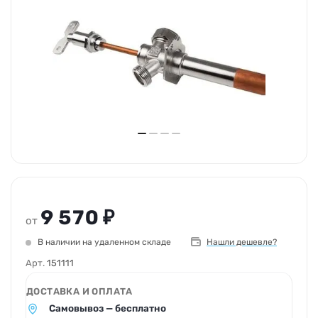
9 570 ₽
от
В наличии на удаленном складе
Нашли дешевле?
Арт.
151111
ДОСТАВКА И ОПЛАТА
Самовывоз — бесплатно