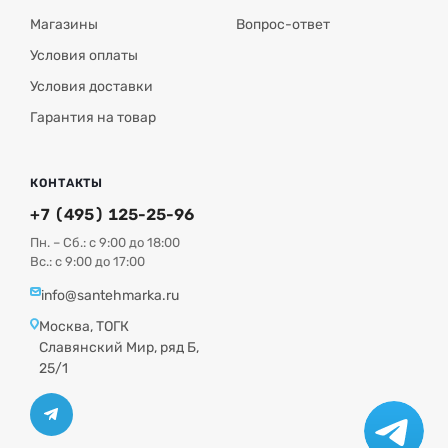
Магазины
Вопрос-ответ
Условия оплаты
Условия доставки
Гарантия на товар
КОНТАКТЫ
+7 (495) 125-25-96
Пн. – Сб.: с 9:00 до 18:00
Вс.: с 9:00 до 17:00
info@santehmarka.ru
Москва, ТОГК
Славянский Мир, ряд Б,
25/1