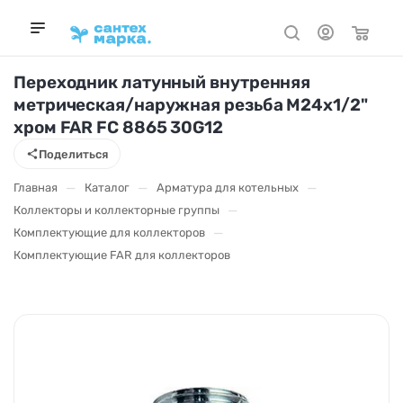
Переходник латунный внутренняя
метрическая/наружная резьба М24х1/2"
хром FAR FC 8865 30G12
Поделиться
—
—
—
Главная
Каталог
Арматура для котельных
—
Коллекторы и коллекторные группы
—
Комплектующие для коллекторов
Комплектующие FAR для коллекторов