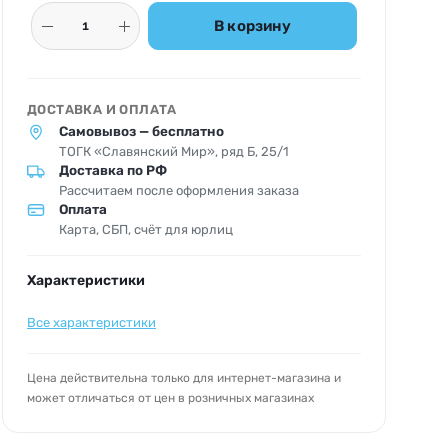
В корзину
ДОСТАВКА И ОПЛАТА
Самовывоз — бесплатно
ТОГК «Славянский Мир», ряд Б, 25/1
Доставка по РФ
Рассчитаем после оформления заказа
Оплата
Карта, СБП, счёт для юрлиц
Характеристики
Все характеристики
Цена действительна только для интернет-магазина и
может отличаться от цен в розничных магазинах