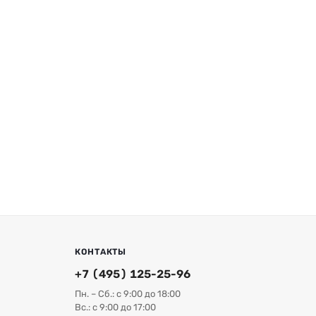
КОНТАКТЫ
+7 (495) 125-25-96
Пн. – Сб.: с 9:00 до 18:00
Вс.: с 9:00 до 17:00