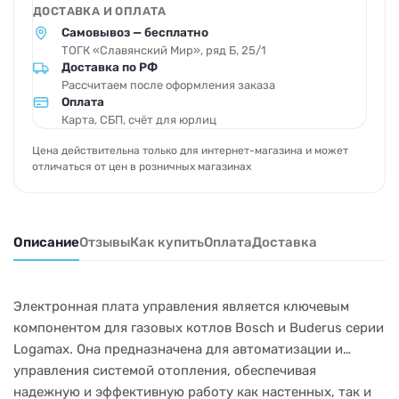
ДОСТАВКА И ОПЛАТА
Самовывоз — бесплатно
ТОГК «Славянский Мир», ряд Б, 25/1
Доставка по РФ
Рассчитаем после оформления заказа
Оплата
Карта, СБП, счёт для юрлиц
Цена действительна только для интернет-магазина и может
отличаться от цен в розничных магазинах
Описание
Отзывы
Как купить
Оплата
Доставка
Электронная плата управления является ключевым
компонентом для газовых котлов Bosch и Buderus серии
Logamax. Она предназначена для автоматизации и
управления системой отопления, обеспечивая
надежную и эффективную работу как настенных, так и