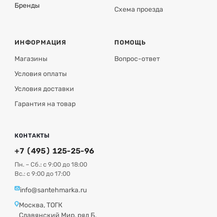
Бренды
Схема проезда
ИНФОРМАЦИЯ
ПОМОЩЬ
Магазины
Вопрос-ответ
Условия оплаты
Условия доставки
Гарантия на товар
КОНТАКТЫ
+7 (495) 125-25-96
Пн. – Сб.: с 9:00 до 18:00
Вс.: с 9:00 до 17:00
info@santehmarka.ru
Москва, ТОГК
Славянский Мир, ряд Б,