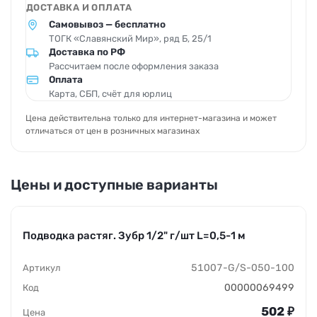
ДОСТАВКА И ОПЛАТА
Самовывоз — бесплатно
ТОГК «Славянский Мир», ряд Б, 25/1
Доставка по РФ
Рассчитаем после оформления заказа
Оплата
Карта, СБП, счёт для юрлиц
Цена действительна только для интернет-магазина и может
отличаться от цен в розничных магазинах
Цены и доступные варианты
Подводка растяг. Зубр 1/2" г/шт L=0,5-1 м
51007-G/S-050-100
00000069499
502
₽