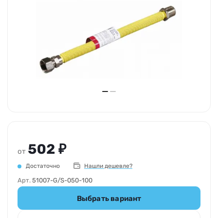
502 ₽
от
Достаточно
Нашли дешевле?
Арт.
51007-G/S-050-100
Выбрать вариант