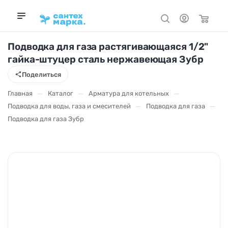
Подводка для газа растягивающаяся 1/2"
гайка-штуцер сталь нержавеющая Зубр
Поделиться
—
—
—
Главная
Каталог
Арматура для котельных
—
—
Подводка для воды, газа и смесителей
Подводка для газа
Подводка для газа Зубр