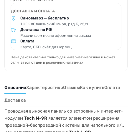
ДОСТАВКА И ОПЛАТА
Самовывоз — бесплатно
ТОГК «Славянский Мир», ряд Б, 25/1
Доставка по РФ
Рассчитаем после оформления заказа
Оплата
Карта, СБП, счёт для юрлиц
Цена действительна только для интернет-магазина и может
отличаться от цен в розничных магазинах
Описание
Характеристики
Отзывы
Как купить
Оплата
Доставка
Проводная выносная панель со встроенным интернет-
модулем
Tech M-9R
является элементом расширения
проводной-беспроводной системы для напольного и/