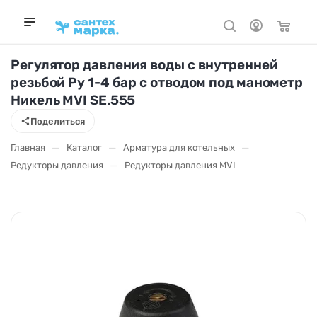
Регулятор давления воды с внутренней
резьбой Ру 1-4 бар с отводом под манометр
Никель MVI SE.555
Поделиться
—
—
—
Главная
Каталог
Арматура для котельных
—
Редукторы давления
Редукторы давления MVI