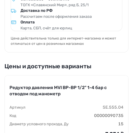
ТОГК «Славянский Мир», ряд Б, 25/1
Доставка по РФ
Рассчитаем после оформления заказа
Оплата
Карта, СБП, счёт для юрлиц
Цена действительна только для интернет-магазина и может
отличаться от цен в розничных магазинах
Цены и доступные варианты
Редуктор давления MVI ВР-ВР 1/2" 1-4 бар с
отводом под манометр
SE.555.04
00000090735
15