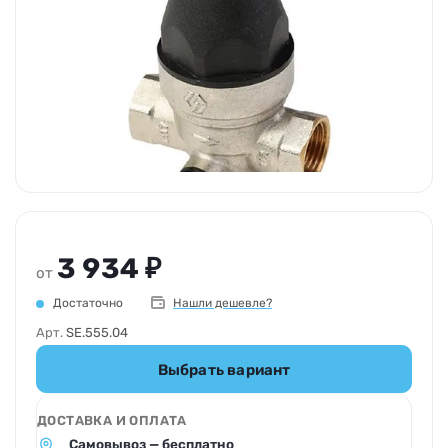
3 934 ₽
от
Достаточно
Нашли дешевле?
Арт.
SE.555.04
Выбрать вариант
ДОСТАВКА И ОПЛАТА
Самовывоз — бесплатно