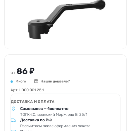
86 ₽
от
Много
Нашли дешевле?
Арт.
LD00.001.25.1
ДОСТАВКА И ОПЛАТА
Самовывоз — бесплатно
ТОГК «Славянский Мир», ряд Б, 25/1
Доставка по РФ
Рассчитаем после оформления заказа