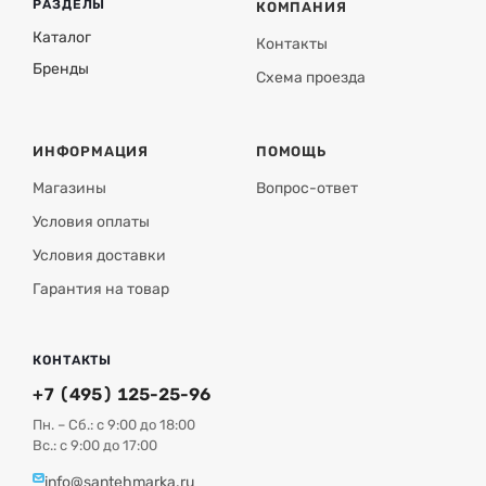
РАЗДЕЛЫ
КОМПАНИЯ
Каталог
Контакты
Бренды
Схема проезда
ИНФОРМАЦИЯ
ПОМОЩЬ
Магазины
Вопрос-ответ
Условия оплаты
Условия доставки
Гарантия на товар
КОНТАКТЫ
+7 (495) 125-25-96
Пн. – Сб.: с 9:00 до 18:00
Вс.: с 9:00 до 17:00
info@santehmarka.ru