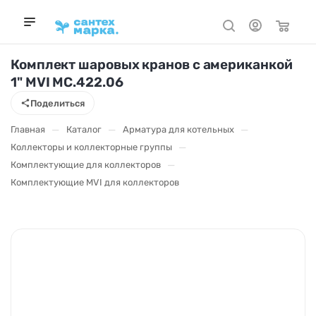
Комплект шаровых кранов с американкой
1" MVI MC.422.06
Поделиться
—
—
—
Главная
Каталог
Арматура для котельных
—
Коллекторы и коллекторные группы
—
Комплектующие для коллекторов
Комплектующие MVI для коллекторов