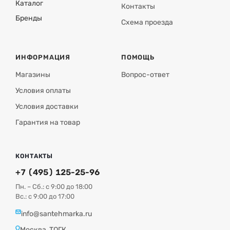
Каталог
Контакты
Бренды
Схема проезда
ИНФОРМАЦИЯ
ПОМОЩЬ
Магазины
Вопрос-ответ
Условия оплаты
Условия доставки
Гарантия на товар
КОНТАКТЫ
+7 (495) 125-25-96
Пн. – Сб.: с 9:00 до 18:00
Вс.: с 9:00 до 17:00
info@santehmarka.ru
Москва, ТОГК