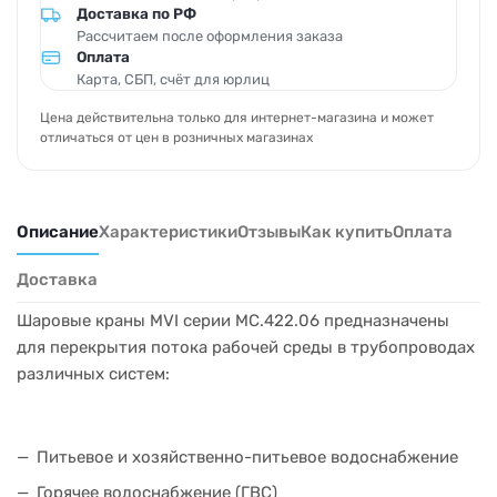
Доставка по РФ
Рассчитаем после оформления заказа
Оплата
Карта, СБП, счёт для юрлиц
Цена действительна только для интернет-магазина и может
отличаться от цен в розничных магазинах
Описание
Характеристики
Отзывы
Как купить
Оплата
Доставка
Шаровые краны MVI серии MC.422.06 предназначены
для перекрытия потока рабочей среды в трубопроводах
различных систем:
Питьевое и хозяйственно-питьевое водоснабжение
Горячее водоснабжение (ГВС)