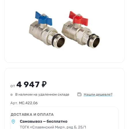
4 947 ₽
от
В наличии на удаленном складе
Нашли дешевле?
Арт.
MC.422.06
ДОСТАВКА И ОПЛАТА
Самовывоз — бесплатно
ТОГК «Славянский Мир», ряд Б, 25/1