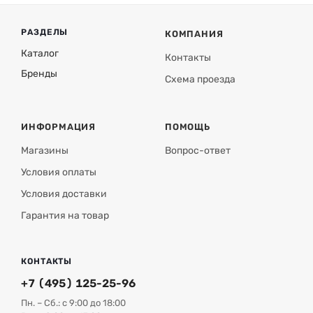
РАЗДЕЛЫ
КОМПАНИЯ
Каталог
Контакты
Бренды
Схема проезда
ИНФОРМАЦИЯ
ПОМОЩЬ
Магазины
Вопрос-ответ
Условия оплаты
Условия доставки
Гарантия на товар
КОНТАКТЫ
+7 (495) 125-25-96
Пн. – Сб.: с 9:00 до 18:00