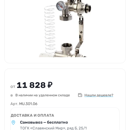
11 828 ₽
от
В наличии на удаленном складе
Нашли дешевле?
Арт.
MU.301.06
ДОСТАВКА И ОПЛАТА
Самовывоз — бесплатно
ТОГК «Славянский Мир», ряд Б, 25/1