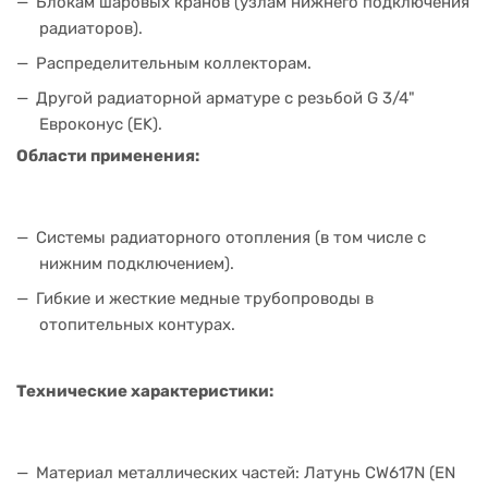
Блокам шаровых кранов (узлам нижнего подключения
радиаторов).
Распределительным коллекторам.
Другой радиаторной арматуре с резьбой G 3/4"
Евроконус (EK).
Области применения:
Системы радиаторного отопления (в том числе с
нижним подключением).
Гибкие и жесткие медные трубопроводы в
отопительных контурах.
Технические характеристики:
Материал металлических частей: Латунь CW617N (EN