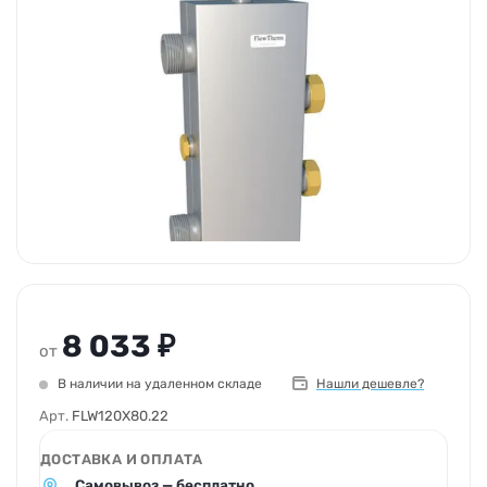
8 033 ₽
от
В наличии на удаленном складе
Нашли дешевле?
Арт.
FLW120X80.22
ДОСТАВКА И ОПЛАТА
Самовывоз — бесплатно