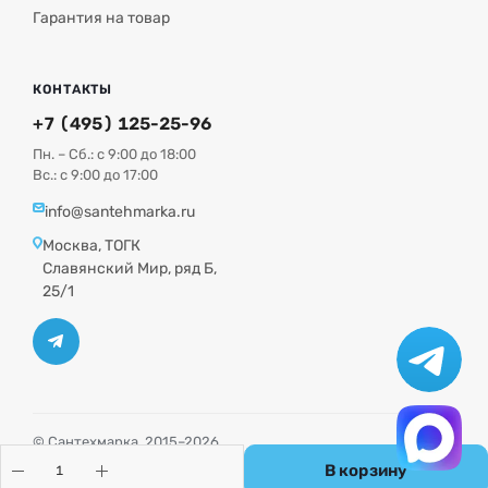
Гарантия на товар
КОНТАКТЫ
+7 (495) 125-25-96
Пн. – Сб.: с 9:00 до 18:00
Вс.: с 9:00 до 17:00
info@santehmarka.ru
Москва, ТОГК
Славянский Мир, ряд Б,
25/1
© Сантехмарка, 2015–2026
Политика конфиденциальности
В корзину