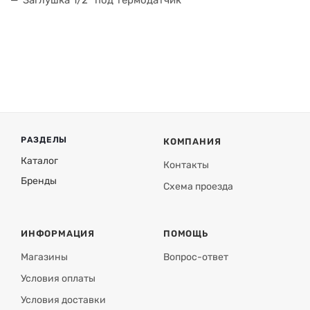
Заглушка 1/2" под термодатчик
РАЗДЕЛЫ
КОМПАНИЯ
Каталог
Контакты
Бренды
Схема проезда
ИНФОРМАЦИЯ
ПОМОЩЬ
Магазины
Вопрос-ответ
Условия оплаты
Условия доставки