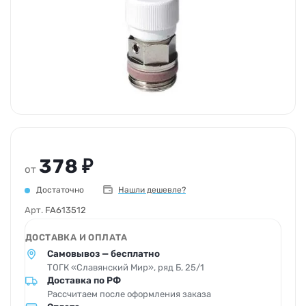
378 ₽
от
Достаточно
Нашли дешевле?
Арт.
FA613512
ДОСТАВКА И ОПЛАТА
Самовывоз — бесплатно
ТОГК «Славянский Мир», ряд Б, 25/1
Доставка по РФ
Рассчитаем после оформления заказа