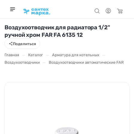
Воздухоотводчик для радиатора 1/2"
ручной хром FAR FA 6135 12
Поделиться
—
—
—
Главная
Каталог
Арматура для котельных
—
Воздухоотводчики
Воздухоотводчики автоматические FAR