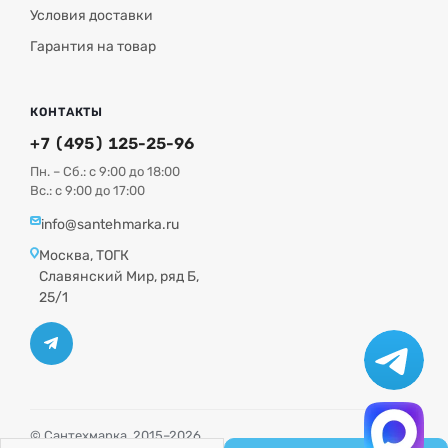
Условия доставки
Гарантия на товар
КОНТАКТЫ
+7 (495) 125-25-96
Пн. – Сб.: с 9:00 до 18:00
Вс.: с 9:00 до 17:00
info@santehmarka.ru
Москва, ТОГК
Славянский Мир, ряд Б,
25/1
© Сантехмарка, 2015–2026