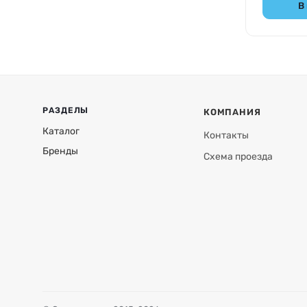
В
РАЗДЕЛЫ
КОМПАНИЯ
Каталог
Контакты
Бренды
Схема проезда