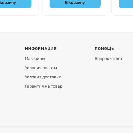
 корзину
В корзину
ИНФОРМАЦИЯ
ПОМОЩЬ
Магазины
Вопрос-ответ
Условия оплаты
Условия доставки
Гарантия на товар