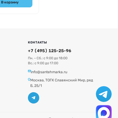
В корзину
КОНТАКТЫ
+7 (495) 125-25-96
Пн. – Сб.: с 9:00 до 18:00
Вс.: с 9:00 до 17:00
info@santehmarka.ru
Москва, ТОГК Славянский Мир, ряд
Б, 25/1