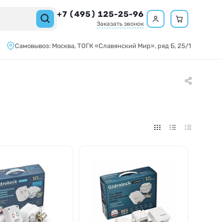
+7 (495) 125-25-96
Заказать звонок
Самовывоз:
Москва,
ТОГК «Славянский Мир»
, ряд Б, 25/1