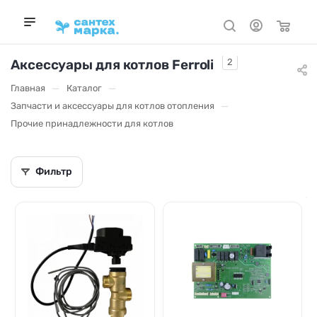
Аксессуары для котлов Ferroli
2
—
—
Главная
Каталог
—
Запчасти и аксессуары для котлов отопления
Прочие принадлежности для котлов
Фильтр