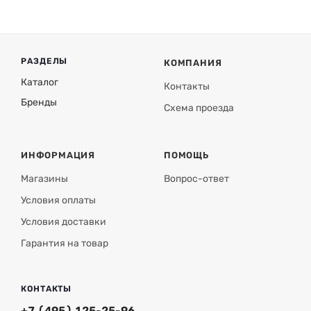
РАЗДЕЛЫ
КОМПАНИЯ
Каталог
Контакты
Бренды
Схема проезда
ИНФОРМАЦИЯ
ПОМОЩЬ
Магазины
Вопрос-ответ
Условия оплаты
Условия доставки
Гарантия на товар
КОНТАКТЫ
+7 (495) 125-25-96