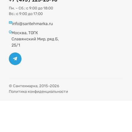
Пн. – Сб.: с 9:00 до 18:00
Вс.: с 9:00 до 17:00
info@santehmarka.ru
Москва, ТОГК
Славянский Мир, ряд Б,
25/1
© Сантехмарка, 2015–2026
Политика конфиденциальности