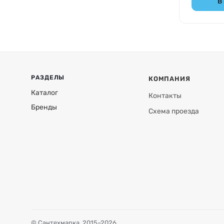
В
РАЗДЕЛЫ
КОМПАНИЯ
Каталог
Контакты
Бренды
Схема проезда
© Сантехмарка, 2015–2026