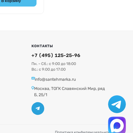
В корзину
КОНТАКТЫ
+7 (495) 125-25-96
Пн. – Сб.: с 9:00 до 18:00
Вс.: с 9:00 до 17:00
info@santehmarka.ru
Москва, ТОГК Славянский Мир, ряд
Б, 25/1
Политика конфиденциальности