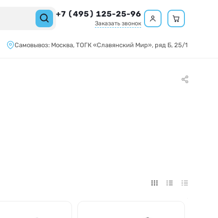
+7 (495) 125-25-96
Заказать звонок
Самовывоз:
Москва,
ТОГК «Славянский Мир»
, ряд Б, 25/1