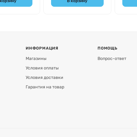
 корзину
В корзину
ИНФОРМАЦИЯ
ПОМОЩЬ
Магазины
Вопрос-ответ
Условия оплаты
Условия доставки
Гарантия на товар